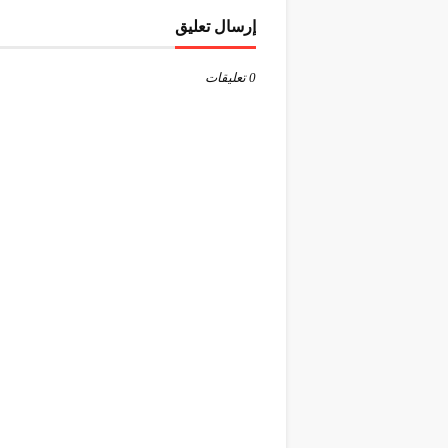
إرسال تعليق
0 تعليقات