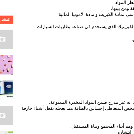
طر المواد 
 ومن بينها: 
ي لمادة الكبريت و مادة الأمونيا المائية 
المشارك
كبريتيك الذى يستخدم فى صناعة بطاريات السيارات 
 
 أنه غير مدرج ضمن المواد المخدرة الممنوعة.
خص المتعاطي إحساس بالطاقة مما يعجله يفعل أشياء خارقة.
وهم أبناء المجتمع وبناة المستقبل.
انتشاره.