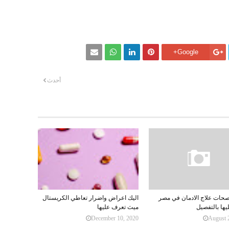
Google+
أحدث
حات علاج الادمان في مصر
اليك اعراض واضرار تعاطي الكريستال
ها بالتفصيل
ميث تعرف عليها
December 10, 2020
August 