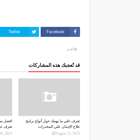
Twitter
Facebook
أقدم
قد تُعجبك هذه المشاركات
تعرف علي ما يهمك حول أنواع برامج
افضل مص
علاج الإدمان علي المخدرات
تعرف علي
20, 2023
August 23, 2023