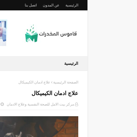
الرئيسية
عن المدون
اتصل بنا
الرئيسية
الصفحة الرئيسية
علاج ادمان الكيميكال
علاج ادمان الكيميكال
مركز بيت الامل للصحة النفسية وعلاج الادمان