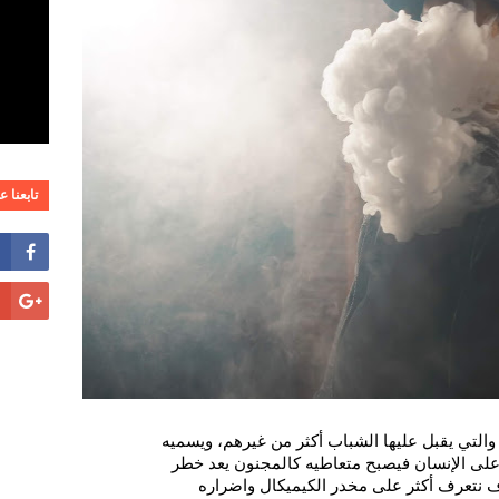
تابعنا 
والتي يقبل عليها الشباب أكثر من غيرهم، ويسميه 
 على الإنسان فيصبح متعاطيه كالمجنون يعد خطر 
 نتعرف أكثر على مخدر الكيميكال واضراره 