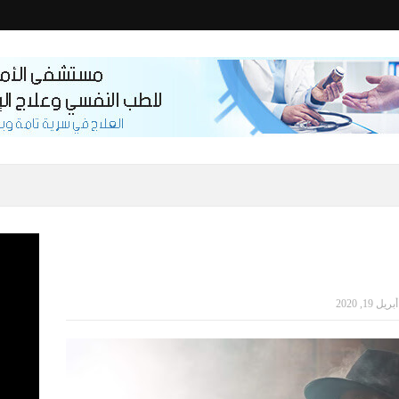
أبريل 19, 2020