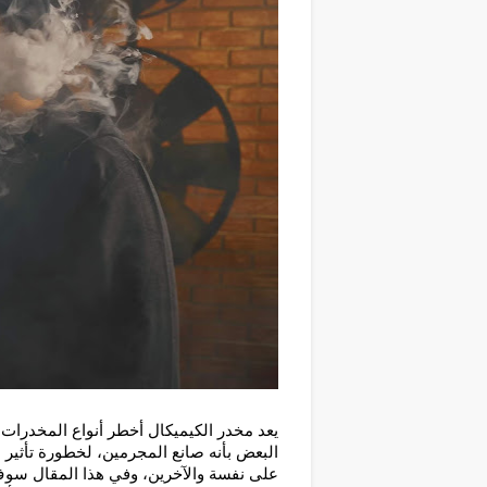
يعد مخدر الكيميكال أخطر أنواع المخدرات 
البعض بأنه صانع المجرمين، لخطورة تأثير
على نفسة والآخرين، وفي هذا المقال سوف