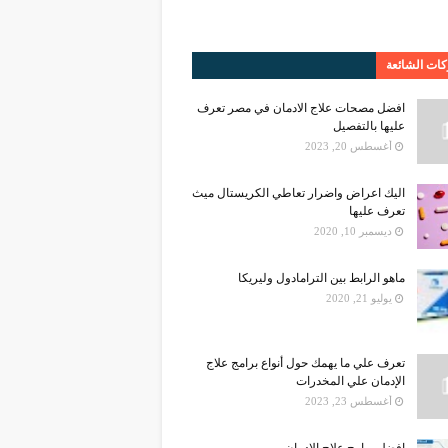
ات الشائعة
افضل مصحات علاج الادمان في مصر تعرف
عليها بالتفصيل
أغسطس 20, 2023
اليك اعراض واضرار تعاطي الكريستال ميث
تعرف عليها
ديسمبر 10, 2020
ماهو الرابط بين الترامادول وليريكا
يوليو 21, 2020
تعرف علي ما يهمك حول أنواع برامج علاج
الإدمان علي المخدرات
أغسطس 23, 2023