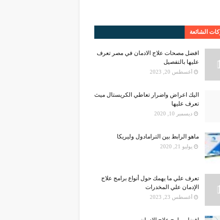
ات الشائعة
افضل مصحات علاج الادمان في مصر تعرف
عليها بالتفصيل
أغسطس 20, 2023
اليك اعراض واضرار تعاطي الكريستال ميث
تعرف عليها
ديسمبر 10, 2020
ماهو الرابط بين الترامادول وليريكا
يوليو 21, 2020
تعرف علي ما يهمك حول أنواع برامج علاج
الإدمان علي المخدرات
أغسطس 23, 2023