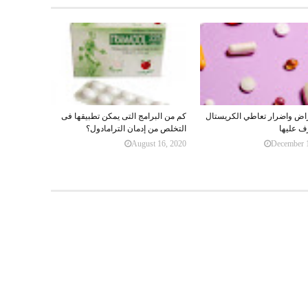
راض واضرار تعاطي الكريستال
كم من البرامج التى يمكن تطبيقها فى
ف عليها
التخلص من إدمان الترامادول؟
August 16, 2020
December 