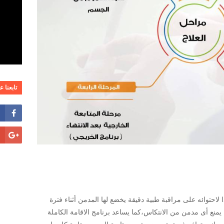
تابعنا 
 لاحتوائه على مراقبة طبية دقيقة يخضع لها المدمن أثناء فترة
منع أى مدمن من الانتكاس،كما يساعد برنامج الاقامة الكاملة