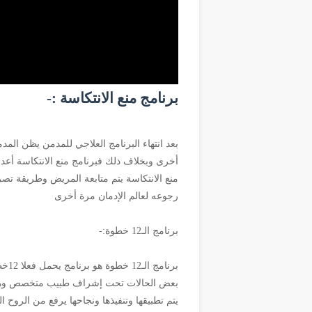
برنامج منع الانتكاسة :-
بعد انتهاء البرنامج العلاجي للمدمن يظن المدم
أخرى وبخلاف ذلك فبرنامج منع الانتكاسة أعد
منع الانتكاسة يتم متابعة المريض وطريقة تص
رجوعه لعالم الإدمان مرة أخرى
برنامج الـ12 خطوة:-
برنا
يتم تطبيقها وتنفيذها ونجاحها يرفع من الروح ا