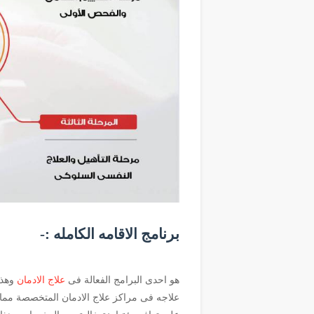
برنامج الاقامه الكامله :-
هو احدى البرامج الفعالة فى
علاج الادمان
وهذا
علاجه فى مراكز علاج الادمان المتخصصة مما ي