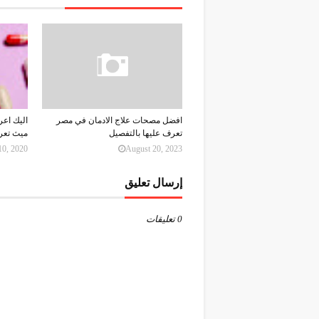
افضل مصحات علاج الادمان في مصر
اليك اع
تعرف عليها بالتفصيل
ميث تعر
10, 2020
August 20, 2023
إرسال تعليق
0 تعليقات